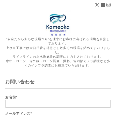
”安全だから安心な現場作り”を理念にお客様に喜ばれる環境を目指し
ております。
上水道工事では大口径管を得意とし数多くの現場を納めてまいりまし
た。
ライフラインの上水道施設の調査にも力を入れております。
水中ドローン、赤外線ドローン調査・撮影、管内部カメラ調査など多
くのインフラ調査にお役立ていただけます。
お問い合わせ
お名前
*
メールアドレス
*