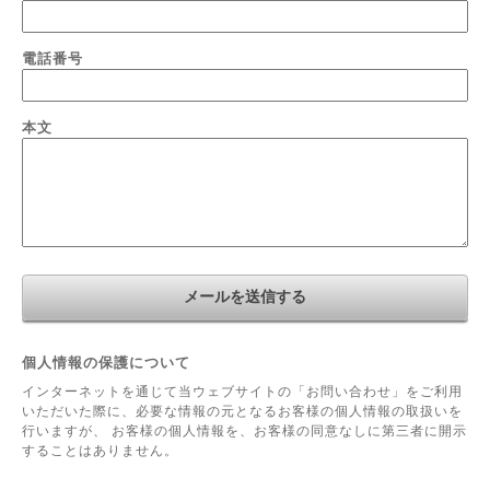
電話番号
本文
個人情報の保護について
インターネットを通じて当ウェブサイトの「お問い合わせ」をご利用
いただいた際に、必要な情報の元となるお客様の個人情報の取扱いを
行いますが、 お客様の個人情報を、お客様の同意なしに第三者に開示
することはありません。