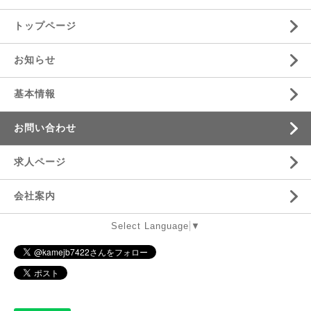
トップページ
お知らせ
基本情報
お問い合わせ
求人ページ
会社案内
Select Language
▼