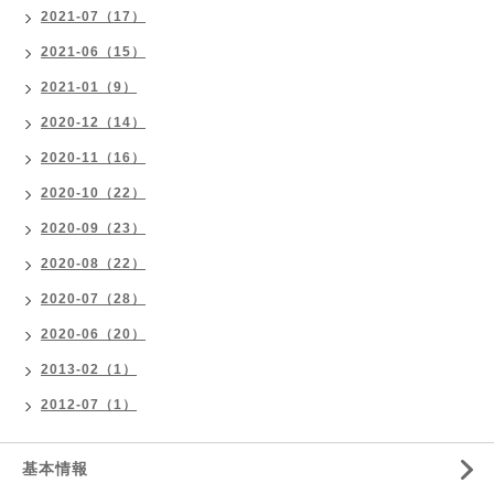
2021-07（17）
2021-06（15）
2021-01（9）
2020-12（14）
2020-11（16）
2020-10（22）
2020-09（23）
2020-08（22）
2020-07（28）
2020-06（20）
2013-02（1）
2012-07（1）
基本情報