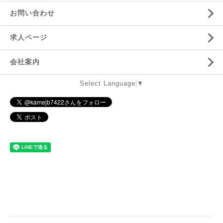
お問い合わせ
求人ページ
会社案内
Select Language
▼