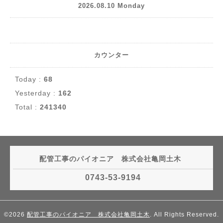
2026.08.10 Monday
カウンター
Today :
68
Yesterday :
162
Total :
241340
配管工事のパイオニア 株式会社亀岡土木
0743-53-9194
©2026
配管工事のパイオニア 株式会社亀岡土木
. All Rights Reserved.