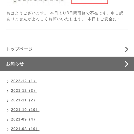
おはようございます。 本日より3日間研修で不在です。申し訳
ありませんがよろしくお願いいたします。 本日もご安全に！！
トップページ
お知らせ
2022-12（1）
2021-12（3）
2021-11（2）
2021-10（10）
2021-09（4）
2021-08（10）