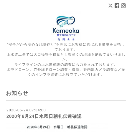
”安全だから安心な現場作り”を理念にお客様に喜ばれる環境を目指し
ております。
上水道工事では大口径管を得意とし数多くの現場を納めてまいりまし
た。
ライフラインの上水道施設の調査にも力を入れております。
水中ドローン、赤外線ドローン調査・撮影、管内部カメラ調査など多
くのインフラ調査にお役立ていただけます。
お知らせ
2020-06-24 07:34:00
2020年6月24日水曜日朝礼伝達確認