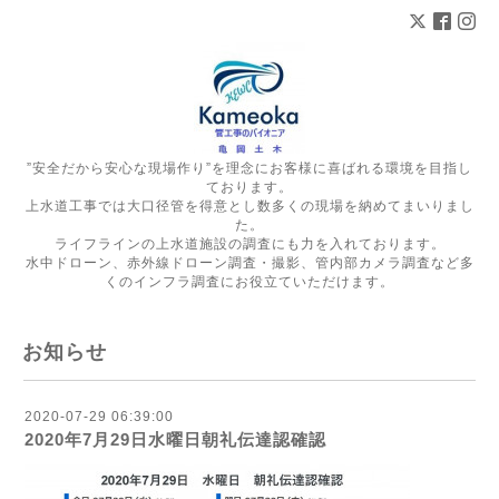
”安全だから安心な現場作り”を理念にお客様に喜ばれる環境を目指し
ております。
上水道工事では大口径管を得意とし数多くの現場を納めてまいりまし
た。
ライフラインの上水道施設の調査にも力を入れております。
水中ドローン、赤外線ドローン調査・撮影、管内部カメラ調査など多
くのインフラ調査にお役立ていただけます。
お知らせ
2020-07-29 06:39:00
2020年7月29日水曜日朝礼伝達認確認