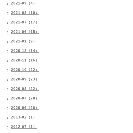
2021-09（4）
2021-08（10）
2021-07（17）
2021-06（15）
2021-01（9）
2020-12（14）
2020-11（16）
2020-10（22）
2020-09（23）
2020-08（22）
2020-07（28）
2020-06（20）
2013-02（1）
2012-07（1）