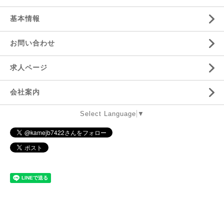
基本情報
お問い合わせ
求人ページ
会社案内
Select Language
▼