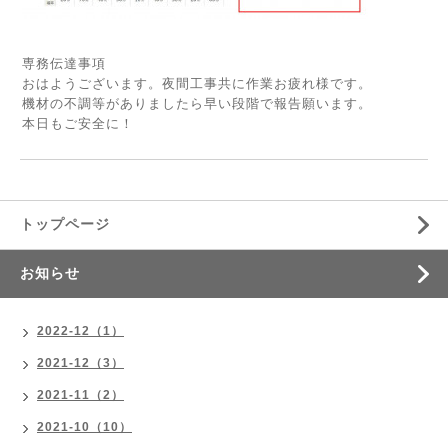
専務伝達事項
おはようございます。夜間工事共に作業お疲れ様です。
機材の不調等がありましたら早い段階で報告願います。
本日もご安全に！
トップページ
お知らせ
2022-12（1）
2021-12（3）
2021-11（2）
2021-10（10）