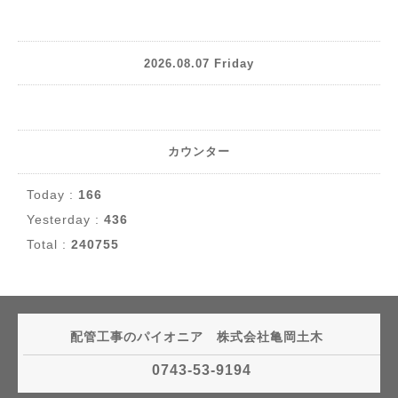
2026.08.07 Friday
カウンター
Today :
166
Yesterday :
436
Total :
240755
配管工事のパイオニア 株式会社亀岡土木
0743-53-9194