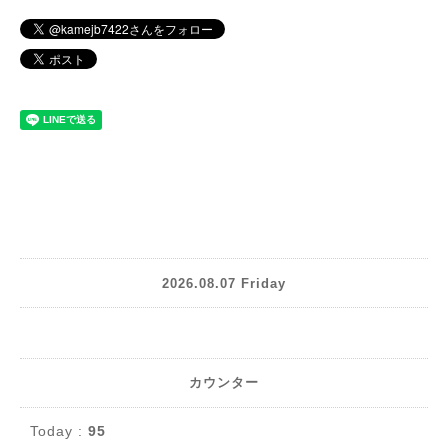
2026.08.07 Friday
カウンター
Today :
95