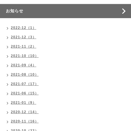
お知らせ
2022-12（1）
2021-12（3）
2021-11（2）
2021-10（10）
2021-09（4）
2021-08（10）
2021-07（17）
2021-06（15）
2021-01（9）
2020-12（14）
2020-11（16）
2020-10（22）