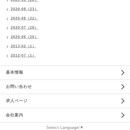
2020-09（23）
2020-08（22）
2020-07（28）
2020-06（20）
2013-02（1）
2012-07（1）
基本情報
お問い合わせ
求人ページ
会社案内
Select Language
▼