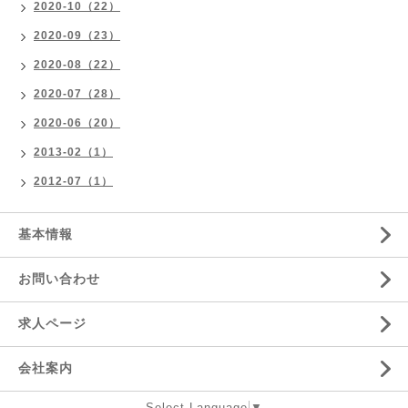
2020-10（22）
2020-09（23）
2020-08（22）
2020-07（28）
2020-06（20）
2013-02（1）
2012-07（1）
基本情報
お問い合わせ
求人ページ
会社案内
Select Language
▼