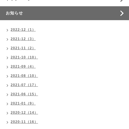
お知らせ
2022-12（1）
2021-12（3）
2021-11（2）
2021-10（10）
2021-09（4）
2021-08（10）
2021-07（17）
2021-06（15）
2021-01（9）
2020-12（14）
2020-11（16）