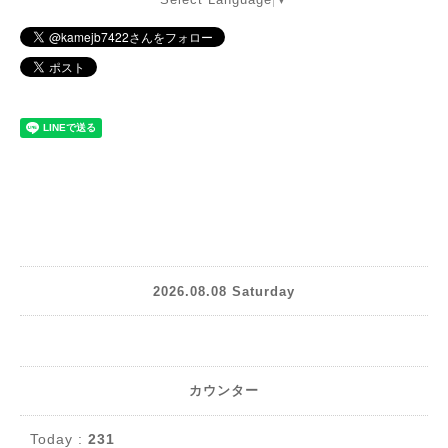
2026.08.08 Saturday
カウンター
Today :
231