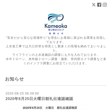
”安全だから安心な現場作り”を理念にお客様に喜ばれる環境を目指し
ております。
上水道工事では大口径管を得意とし数多くの現場を納めてまいりまし
た。
ライフラインの上水道施設の調査にも力を入れております。
水中ドローン、赤外線ドローン調査・撮影、管内部カメラ調査など多
くのインフラ調査にお役立ていただけます。
お知らせ
2020-08-25 06:39:00
2020年8月25日火曜日朝礼伝達認確認