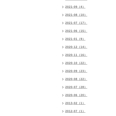
2021-09（4）
2021-08（10）
2021-07（17）
2021-06（15）
2021-01（9）
2020-12（14）
2020-11（16）
2020-10（22）
2020-09（23）
2020-08（22）
2020-07（28）
2020-06（20）
2013-02（1）
2012-07（1）