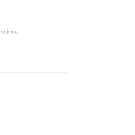
いけません。