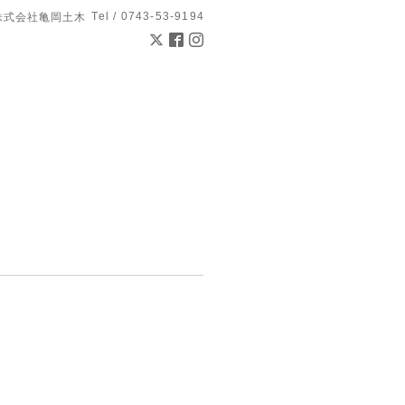
Tel / 0743-53-9194
株式会社亀岡土木