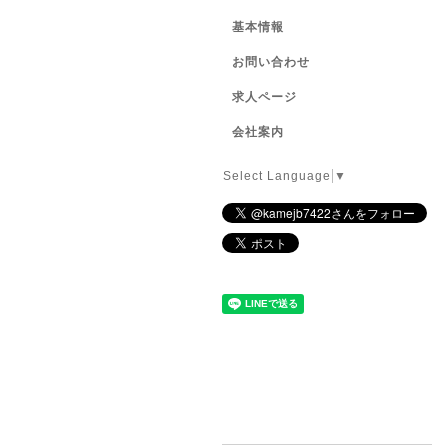
基本情報
お問い合わせ
求人ページ
会社案内
Select Language
▼