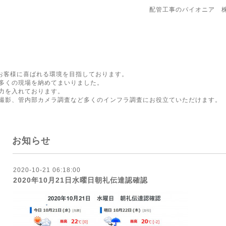
配管工事のパイオニア 
にお客様に喜ばれる環境を目指しております。
多くの現場を納めてまいりました。
力を入れております。
撮影、管内部カメラ調査など多くのインフラ調査にお役立ていただけます。
お知らせ
2020-10-21 06:18:00
2020年10月21日水曜日朝礼伝達認確認