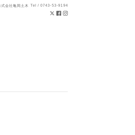
Tel / 0743-53-9194
株式会社亀岡土木