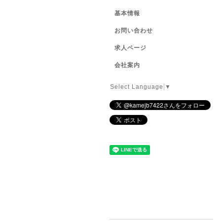
基本情報
お問い合わせ
求人ページ
会社案内
Select Language
▼