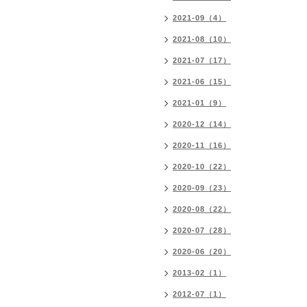
2021-09（4）
2021-08（10）
2021-07（17）
2021-06（15）
2021-01（9）
2020-12（14）
2020-11（16）
2020-10（22）
2020-09（23）
2020-08（22）
2020-07（28）
2020-06（20）
2013-02（1）
2012-07（1）