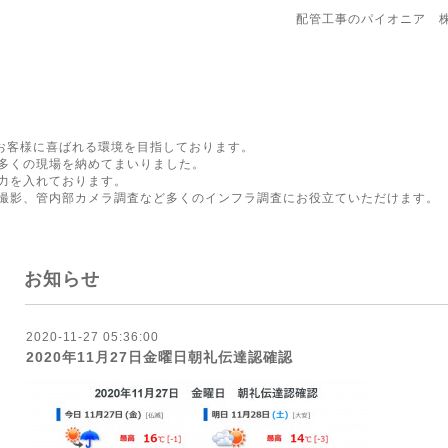
配管工事のパイオニア 
にお客様に喜ばれる環境を目指しております。
多くの現場を納めてまいりました。
力を入れております。
撮影、管内部カメラ調査など多くのインフラ調査にお役立ていただけます。
お知らせ
2020-11-27 05:36:00
2020年11月27日金曜日朝礼伝達認確認