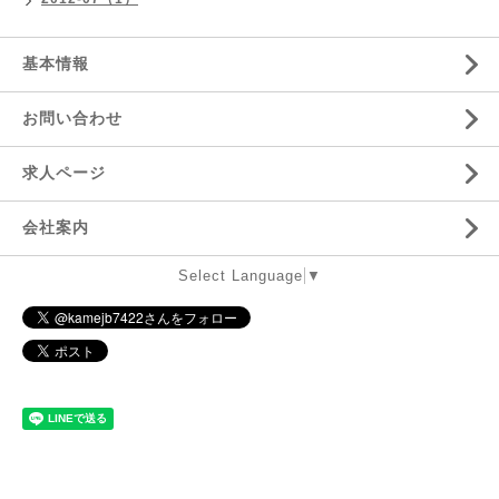
基本情報
お問い合わせ
求人ページ
会社案内
Select Language
▼