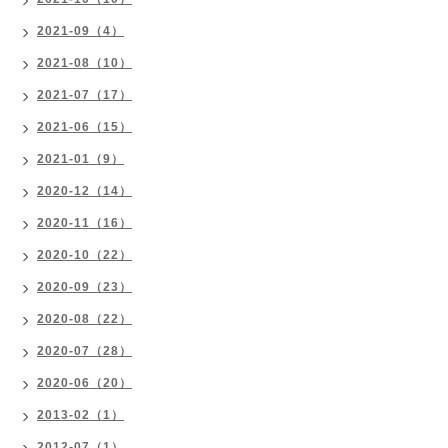
2021-09（4）
2021-08（10）
2021-07（17）
2021-06（15）
2021-01（9）
2020-12（14）
2020-11（16）
2020-10（22）
2020-09（23）
2020-08（22）
2020-07（28）
2020-06（20）
2013-02（1）
2012-07（1）