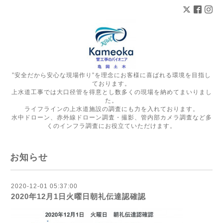
”安全だから安心な現場作り”を理念にお客様に喜ばれる環境を目指し
ております。
上水道工事では大口径管を得意とし数多くの現場を納めてまいりまし
た。
ライフラインの上水道施設の調査にも力を入れております。
水中ドローン、赤外線ドローン調査・撮影、管内部カメラ調査など多
くのインフラ調査にお役立ていただけます。
お知らせ
2020-12-01 05:37:00
2020年12月1日火曜日朝礼伝達認確認