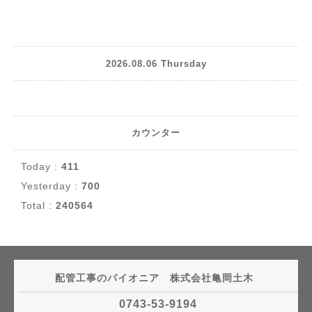
2026.08.06 Thursday
カウンター
Today :
411
Yesterday :
700
Total :
240564
配管工事のパイオニア 株式会社亀岡土木
0743-53-9194