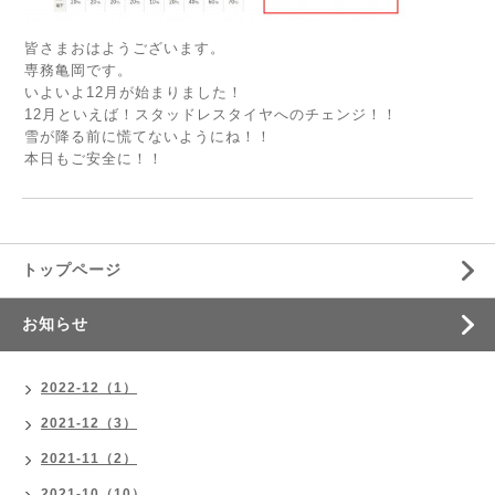
皆さまおはようございます。
専務亀岡です。
いよいよ12月が始まりました！
12月といえば！スタッドレスタイヤへのチェンジ！！
雪が降る前に慌てないようにね！！
本日もご安全に！！
トップページ
お知らせ
2022-12（1）
2021-12（3）
2021-11（2）
2021-10（10）