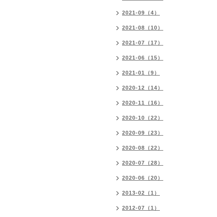
2021-09（4）
2021-08（10）
2021-07（17）
2021-06（15）
2021-01（9）
2020-12（14）
2020-11（16）
2020-10（22）
2020-09（23）
2020-08（22）
2020-07（28）
2020-06（20）
2013-02（1）
2012-07（1）