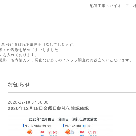
配管工事のパイオニア 
にお客様に喜ばれる環境を目指しております。
多くの現場を納めてまいりました。
力を入れております。
撮影、管内部カメラ調査など多くのインフラ調査にお役立ていただけます。
お知らせ
2020-12-18 07:06:00
2020年12月18日金曜日朝礼伝達認確認