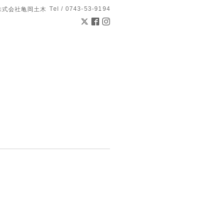
Tel / 0743-53-9194
株式会社亀岡土木