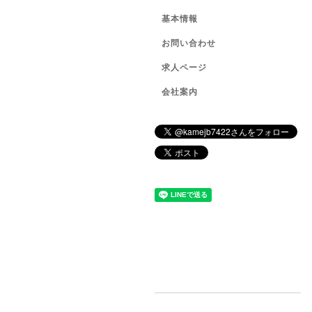
基本情報
お問い合わせ
求人ページ
会社案内