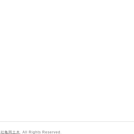
会社亀岡土木
. All Rights Reserved.