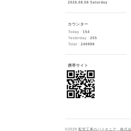
2026.08.08 Saturday
カウンター
Today :
154
Yesterday :
255
Total :
240998
携帯サイト
©2026
配管工事のパイオニア 株式