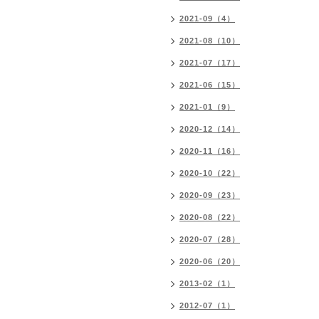
2021-09（4）
2021-08（10）
2021-07（17）
2021-06（15）
2021-01（9）
2020-12（14）
2020-11（16）
2020-10（22）
2020-09（23）
2020-08（22）
2020-07（28）
2020-06（20）
2013-02（1）
2012-07（1）