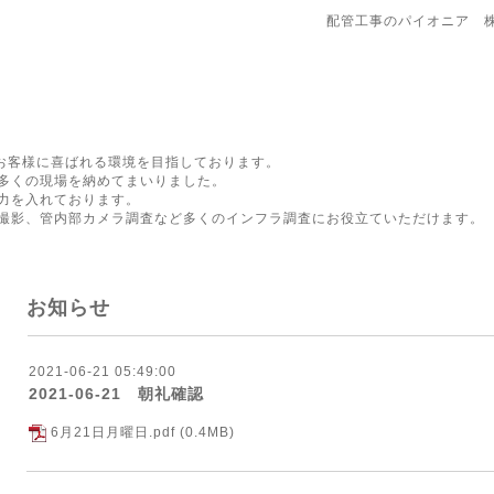
配管工事のパイオニア 
にお客様に喜ばれる環境を目指しております。
多くの現場を納めてまいりました。
力を入れております。
撮影、管内部カメラ調査など多くのインフラ調査にお役立ていただけます。
お知らせ
2021-06-21 05:49:00
2021-06-21 朝礼確認
6月21日月曜日.pdf
(0.4MB)