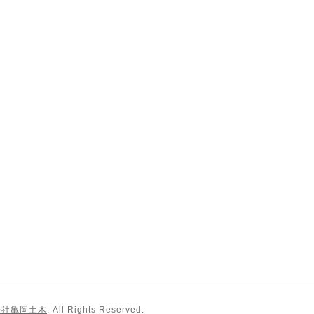
会社亀岡土木
. All Rights Reserved.