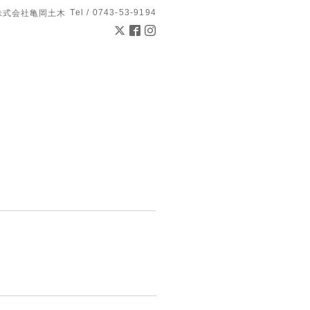
Tel / 0743-53-9194
株式会社亀岡土木