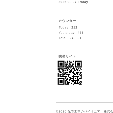
2026.08.07 Friday
カウンター
Today :
212
Yesterday :
436
Total :
240801
携帯サイト
©2026
配管工事のパイオニア 株式