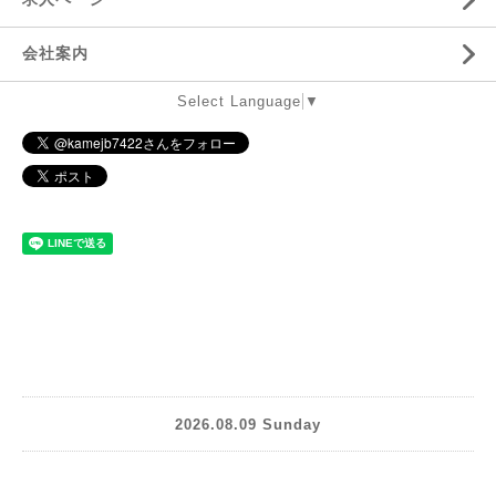
会社案内
Select Language
▼
2026.08.09 Sunday