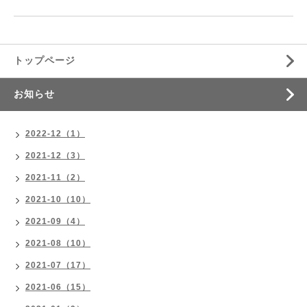
トップページ
お知らせ
2022-12（1）
2021-12（3）
2021-11（2）
2021-10（10）
2021-09（4）
2021-08（10）
2021-07（17）
2021-06（15）