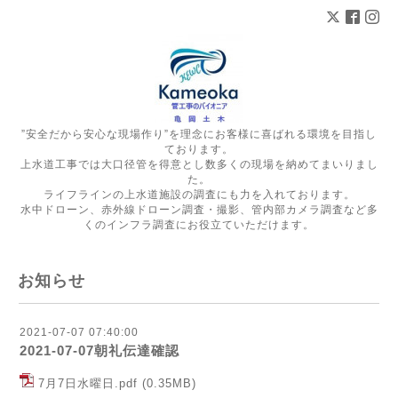
”安全だから安心な現場作り”を理念にお客様に喜ばれる環境を目指し
ております。
上水道工事では大口径管を得意とし数多くの現場を納めてまいりまし
た。
ライフラインの上水道施設の調査にも力を入れております。
水中ドローン、赤外線ドローン調査・撮影、管内部カメラ調査など多
くのインフラ調査にお役立ていただけます。
お知らせ
2021-07-07 07:40:00
2021-07-07朝礼伝達確認
7月7日水曜日.pdf
(0.35MB)