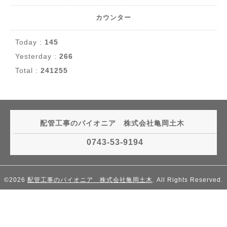
カウンター
Today :
145
Yesterday :
266
Total :
241255
配管工事のパイオニア 株式会社亀岡土木
0743-53-9194
©2026
配管工事のパイオニア 株式会社亀岡土木
. All Rights Reserved.