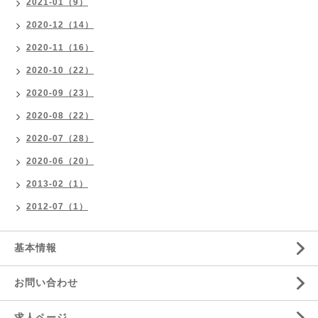
2021-01（9）
2020-12（14）
2020-11（16）
2020-10（22）
2020-09（23）
2020-08（22）
2020-07（28）
2020-06（20）
2013-02（1）
2012-07（1）
基本情報
お問い合わせ
求人ページ