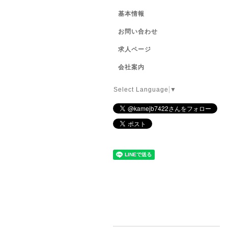
基本情報
お問い合わせ
求人ページ
会社案内
Select Language
▼