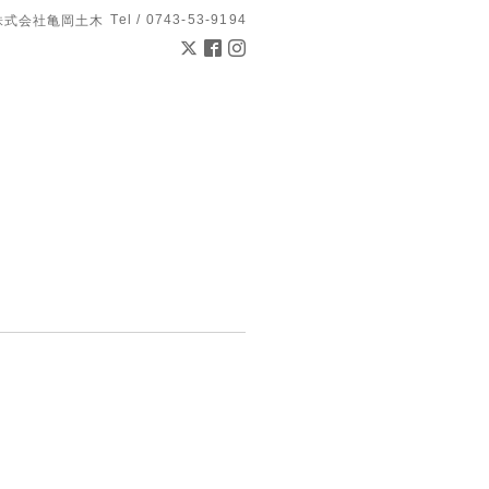
Tel / 0743-53-9194
株式会社亀岡土木