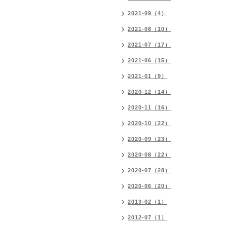
2021-09（4）
2021-08（10）
2021-07（17）
2021-06（15）
2021-01（9）
2020-12（14）
2020-11（16）
2020-10（22）
2020-09（23）
2020-08（22）
2020-07（28）
2020-06（20）
2013-02（1）
2012-07（1）