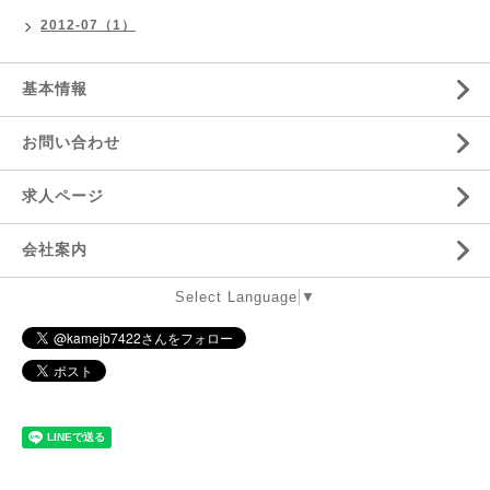
2012-07（1）
基本情報
お問い合わせ
求人ページ
会社案内
Select Language
▼