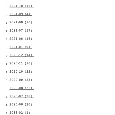
2021-10（10）
2021-09（4）
2021-08（10）
2021-07（17）
2021-06（15）
2021-01（9）
2020-12（14）
2020-11（16）
2020-10（22）
2020-09（23）
2020-08（22）
2020-07（28）
2020-06（20）
2013-02（1）