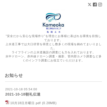
”安全だから安心な現場作り”を理念にお客様に喜ばれる環境を目指し
ております。
上水道工事では大口径管を得意とし数多くの現場を納めてまいりまし
た。
ライフラインの上水道施設の調査にも力を入れております。
水中ドローン、赤外線ドローン調査・撮影、管内部カメラ調査など多
くのインフラ調査にお役立ていただけます。
お知らせ
2021-10-18 05:54:00
2021-10-18朝礼伝達
10月18日月曜日.pdf
(0.28MB)