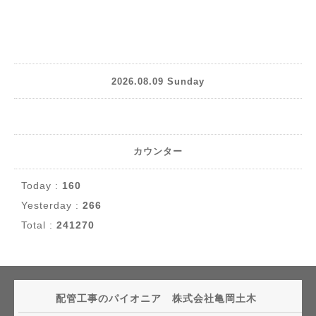
2026.08.09 Sunday
カウンター
Today :
160
Yesterday :
266
Total :
241270
配管工事のパイオニア 株式会社亀岡土木