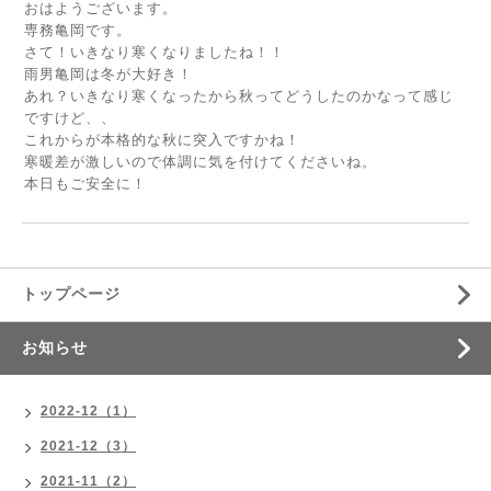
おはようございます。
専務亀岡です。
さて！いきなり寒くなりましたね！！
雨男亀岡は冬が大好き！
あれ？いきなり寒くなったから秋ってどうしたのかなって感じ
ですけど、、
これからが本格的な秋に突入ですかね！
寒暖差が激しいので体調に気を付けてくださいね。
本日もご安全に！
トップページ
お知らせ
2022-12（1）
2021-12（3）
2021-11（2）